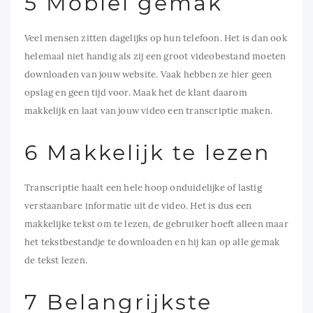
5 Mobiel gemak
Veel mensen zitten dagelijks op hun telefoon. Het is dan ook
helemaal niet handig als zij een groot videobestand moeten
downloaden van jouw website. Vaak hebben ze hier geen
opslag en geen tijd voor. Maak het de klant daarom
makkelijk en laat van jouw video een transcriptie maken.
6 Makkelijk te lezen
Transcriptie haalt een hele hoop onduidelijke of lastig
verstaanbare informatie uit de video. Het is dus een
makkelijke tekst om te lezen, de gebruiker hoeft alleen maar
het tekstbestandje te downloaden en hij kan op alle gemak
de tekst lezen.
7 Belangrijkste