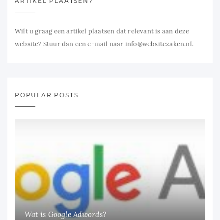
ARTIKEL PLAATSEN?
Wilt u graag een artikel plaatsen dat relevant is aan deze
website? Stuur dan een e-mail naar info@websitezaken.nl.
POPULAR POSTS
Wat is Google Adwords?