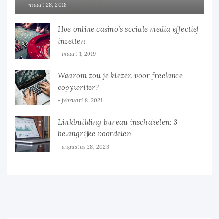
maart 28, 2018
Hoe online casino’s sociale media effectief
inzetten
maart 1, 2019
Waarom zou je kiezen voor freelance
copywriter?
februari 8, 2021
Linkbuilding bureau inschakelen: 3
belangrijke voordelen
augustus 28, 2023