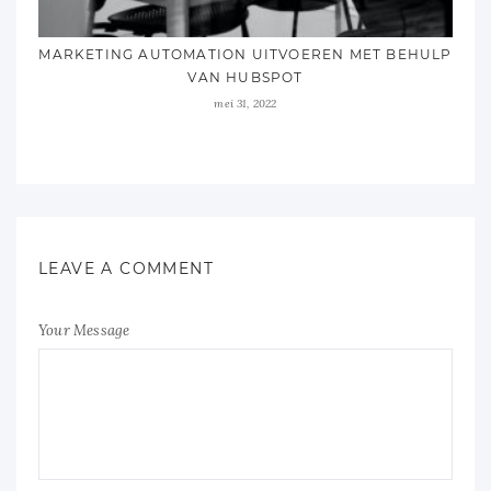
MARKETING AUTOMATION UITVOEREN MET BEHULP
VAN HUBSPOT
mei 31, 2022
LEAVE A COMMENT
Your Message