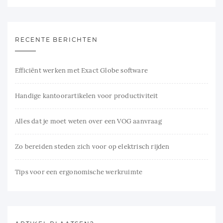
RECENTE BERICHTEN
Efficiënt werken met Exact Globe software
Handige kantoorartikelen voor productiviteit
Alles dat je moet weten over een VOG aanvraag
Zo bereiden steden zich voor op elektrisch rijden
Tips voor een ergonomische werkruimte