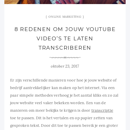
ONLINE MARKETING
8 REDENEN OM JOUW YOUTUBE
VIDEO’S TE LATEN
TRANSCRIBEREN
oktober 23, 2017
Er zijn verschillende manieren voor hoe je jouw website of
bedrijf aantrekkelijker kan maken op het internet. Via een
paar simpele methodes verhoog je het aantal kliks en zo zal
jouw website veel vaker bekeken worden. Een van de
manieren om meer bekijks te krijgen is door
transcriptie
toe te passen. Dit is het vertalen en op papier zetten van
gesproken tekst. Door dit toe te passen bereik je een groter