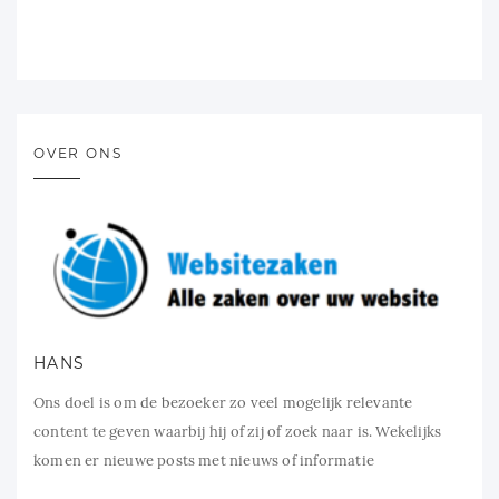
OVER ONS
HANS
Ons doel is om de bezoeker zo veel mogelijk relevante
content te geven waarbij hij of zij of zoek naar is. Wekelijks
komen er nieuwe posts met nieuws of informatie