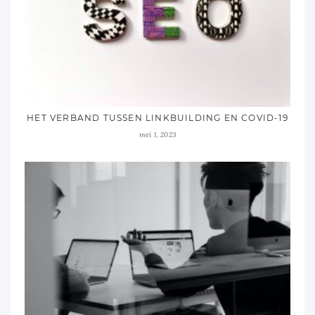
HET VERBAND TUSSEN LINKBUILDING EN COVID-19
mei 1, 2023