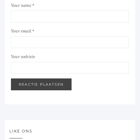
Your name *
Your email *
Your webiste
LIKE ONS