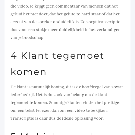
die video. Je krijgt geen commentaar van mensen dat het
geluid het niet doet, dat het geluid te hard staat of dat het
accent van de spreker onduidelijk is. Zo zorgt transcriptie
dus voor een stukje meer duidelijkheid in het verkondigen
van je boodschap.
4 Klant tegemoet
komen
De klant is natuurlijk koning, dit is de hoofdregel van zowat
ieder bedrijf. Het is dus ook van belang om de klant
tegemoet te komen. Sommige klanten vinden het prettiger
om een tekst te lezen dan om een video te bekijken.
Transcriptie is daar dus de ideale oplossing voor.