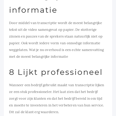
informatie
Door middel van transcriptie wordt de meest belangrijke
tekst uit de video samengevat op papier. De stotterige
zinnen en pauzes van de sprekers staan natuurlijk niet op
papier. Ook wordt iedere vorm van onnodige informatie
weggelaten. Wat je nu overhoud is een echte samenvatting
met de meest belangrijke informatie
8 Lijkt professioneel
Wanneer een bedrijf gebruikt maakt van transcriptie lijken
ze een stuk professioneler. Het laat zien dat het bedrijf
zorgt voor zijn klanten en dat het bedrijf bereid is om tijd
en moeite te investeren in het verbeteren van hun service.
Dit zal de klant erg waarderen.