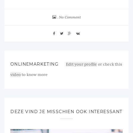
No Comment
ONLINEMARKETING
Edit your profile
or check this
video
to know more
DEZE VIND JE MISSCHIEN OOK INTERESSANT