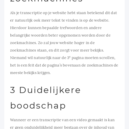
Als je transcriptie op je website hebt staan betekend dit dat
er natuurlijk ook meer tekst te vinden is op de website.
Hierdoor kunnen bepaalde trefwoorden en andere
belangrijke woorden beter opgenomen worden door de
zoekmachines. Zo zal jouw website hoger in de
zoekmachines staan, en dit zorgt voor meer bekijks.
e
Niemand wil natuurlijk naar de 3
pagina moeten scrollen,
het is een feit dat de pagina’s bovenaan de zoekmachines de
meeste bekijks krijgen.
3 Duidelijkere
boodschap
Wanneer er een transcriptie van een video gemaakt is kan
er geen onduidelijkheid meer bestaan over de inhoud van