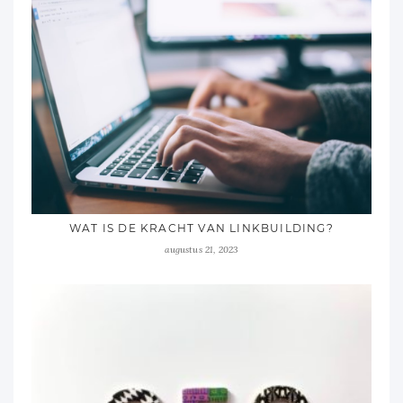
WAT IS DE KRACHT VAN LINKBUILDING?
augustus 21, 2023