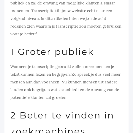
publiek en zal de omvang van mogelijke klanten alsmaar
toenemen. Transcriptie tilt jouw website echt naar een
volgend niveau. In dit artikelen laten we jou de acht
redenen zien waarom je transcriptie zou moeten gebruiken
voor je bedrijf.
1 Groter publiek
Wanneer je transcriptie gebruikt zullen meer mensen je
tekst kunnen lezen en begrijpen. Zo spreek je dus veel meer
mensen aan dan voorheen. Nu kunnen mensen uit andere
landen ook begrijpen wat je aanbiedt en de omvang van de
potentiele klanten zal groeien.
2 Beter te vinden in
zoekmachines