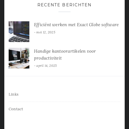
RECENTE BERICHTEN
Efficiënt werken met Exact Globe software
mei 12, 2025
Handige kantoorartikelen voor
productiviteit
april 14, 2025
Links
Contact