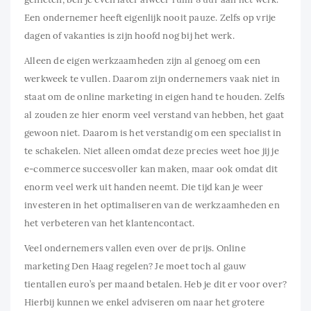
Een ondernemer heeft eigenlijk nooit pauze. Zelfs op vrije
dagen of vakanties is zijn hoofd nog bij het werk.
Alleen de eigen werkzaamheden zijn al genoeg om een
werkweek te vullen. Daarom zijn ondernemers vaak niet in
staat om de online marketing in eigen hand te houden. Zelfs
al zouden ze hier enorm veel verstand van hebben, het gaat
gewoon niet. Daarom is het verstandig om een specialist in
te schakelen. Niet alleen omdat deze precies weet hoe jij je
e-commerce succesvoller kan maken, maar ook omdat dit
enorm veel werk uit handen neemt. Die tijd kan je weer
investeren in het optimaliseren van de werkzaamheden en
het verbeteren van het klantencontact.
Veel ondernemers vallen even over de prijs. Online
marketing Den Haag regelen? Je moet toch al gauw
tientallen euro’s per maand betalen. Heb je dit er voor over?
Hierbij kunnen we enkel adviseren om naar het grotere