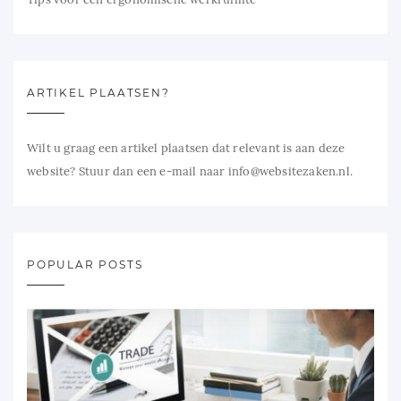
ARTIKEL PLAATSEN?
Wilt u graag een artikel plaatsen dat relevant is aan deze
website? Stuur dan een e-mail naar info@websitezaken.nl.
POPULAR POSTS