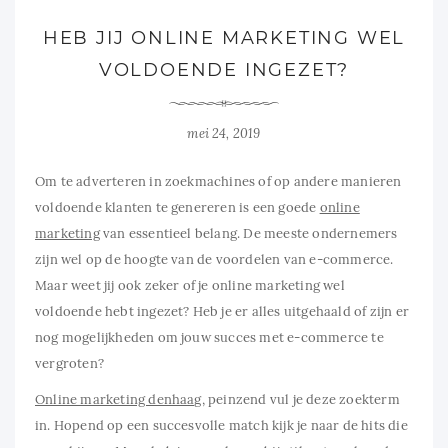
HEB JIJ ONLINE MARKETING WEL
VOLDOENDE INGEZET?
mei 24, 2019
Om te adverteren in zoekmachines of op andere manieren
voldoende klanten te genereren is een goede
online
marketing
van essentieel belang. De meeste ondernemers
zijn wel op de hoogte van de voordelen van e-commerce.
Maar weet jij ook zeker of je online marketing wel
voldoende hebt ingezet? Heb je er alles uitgehaald of zijn er
nog mogelijkheden om jouw succes met e-commerce te
vergroten?
Online marketing denhaag
, peinzend vul je deze zoekterm
in. Hopend op een succesvolle match kijk je naar de hits die