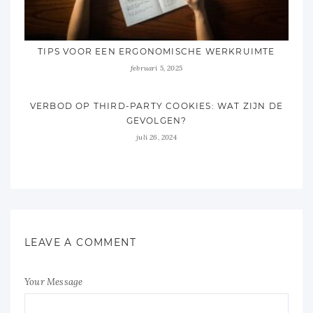
TIPS VOOR EEN ERGONOMISCHE WERKRUIMTE
februari 5, 2025
VERBOD OP THIRD-PARTY COOKIES: WAT ZIJN DE
GEVOLGEN?
juli 26, 2024
LEAVE A COMMENT
Your Message