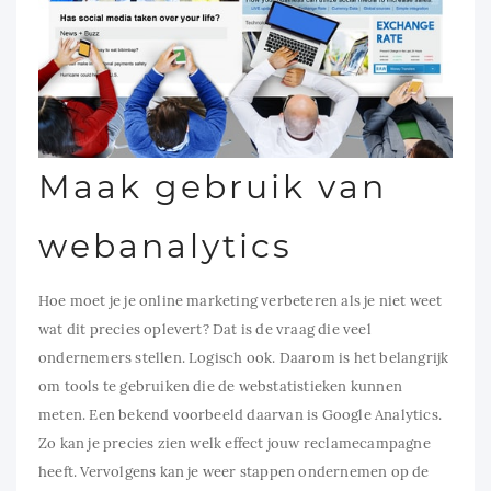
Maak gebruik van
webanalytics
Hoe moet je je online marketing verbeteren als je niet weet
wat dit precies oplevert? Dat is de vraag die veel
ondernemers stellen. Logisch ook. Daarom is het belangrijk
om tools te gebruiken die de webstatistieken kunnen
meten. Een bekend voorbeeld daarvan is Google Analytics.
Zo kan je precies zien welk effect jouw reclamecampagne
heeft. Vervolgens kan je weer stappen ondernemen op de