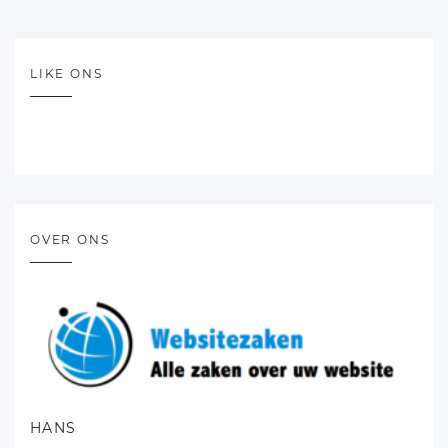
LIKE ONS
OVER ONS
HANS