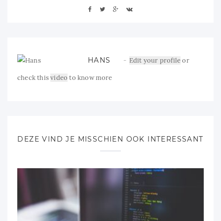
HANS
Edit your profile
or
check this
video
to know more
DEZE VIND JE MISSCHIEN OOK INTERESSANT