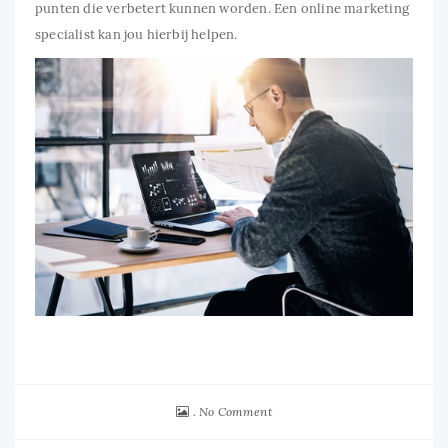
punten die verbetert kunnen worden. Een online marketing
specialist kan jou hierbij helpen.
No Comment