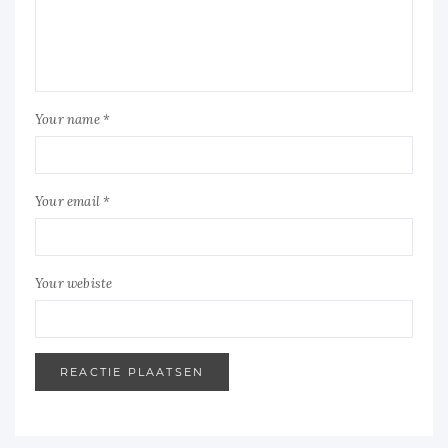
Your name *
Your email *
Your webiste