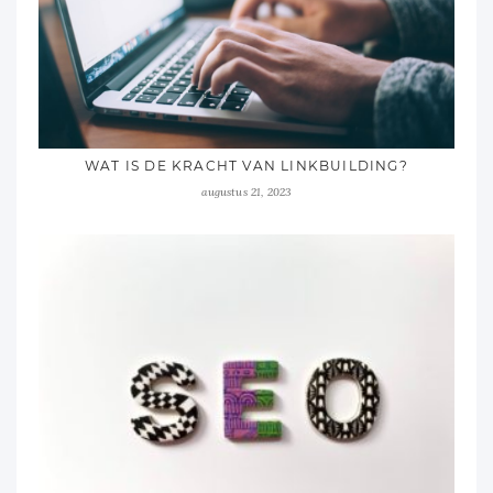
WAT IS DE KRACHT VAN LINKBUILDING?
augustus 21, 2023