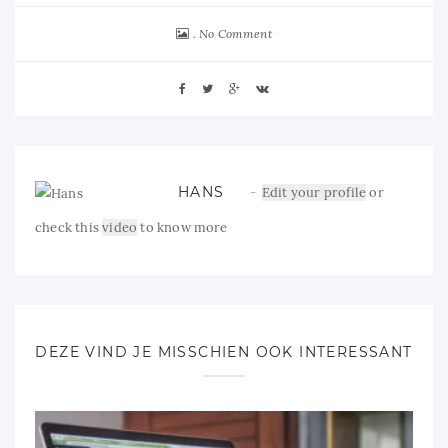
No Comment
HANS
Edit your profile
or
check this
video
to know more
DEZE VIND JE MISSCHIEN OOK INTERESSANT