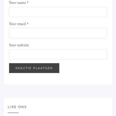
Your name *
Your email *
Your webiste
LIKE ONS