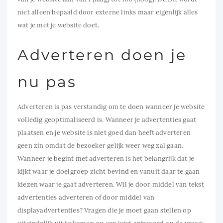
niet alleen bepaald door externe links maar eigenlijk alles
wat je met je website doet.
Adverteren doen je
nu pas
Adverteren is pas verstandig om te doen wanneer je website
volledig geoptimaliseerd is. Wanneer je advertenties gaat
plaatsen en je website is niet goed dan heeft adverteren
geen zin omdat de bezoeker gelijk weer weg zal gaan.
Wanneer je begint met adverteren is het belangrijk dat je
kijkt waar je doelgroep zicht bevind en vanuit daar te gaan
kiezen waar je gaat adverteren. Wil je door middel van tekst
advertenties adverteren of door middel van
displayadvertenties? Vragen die je moet gaan stellen op