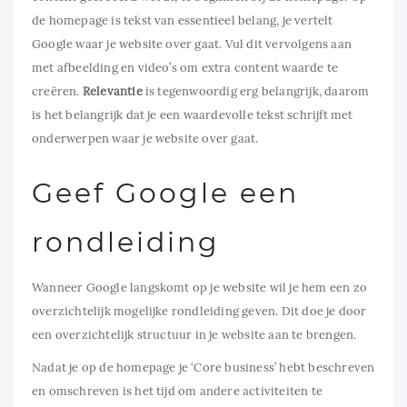
de homepage is tekst van essentieel belang, je vertelt
Google waar je website over gaat. Vul dit vervolgens aan
met afbeelding en video’s om extra content waarde te
creëren.
Relevantie
is tegenwoordig erg belangrijk, daarom
is het belangrijk dat je een waardevolle tekst schrijft met
onderwerpen waar je website over gaat.
Geef Google een
rondleiding
Wanneer Google langskomt op je website wil je hem een zo
overzichtelijk mogelijke rondleiding geven. Dit doe je door
een overzichtelijk structuur in je website aan te brengen.
Nadat je op de homepage je ‘Core business’ hebt beschreven
en omschreven is het tijd om andere activiteiten te