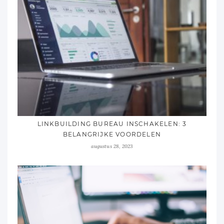
LINKBUILDING BUREAU INSCHAKELEN: 3
BELANGRIJKE VOORDELEN
augustus 28, 2023