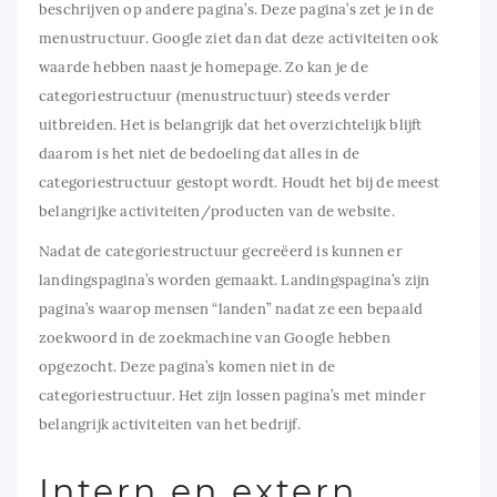
beschrijven op andere pagina’s. Deze pagina’s zet je in de
menustructuur. Google ziet dan dat deze activiteiten ook
waarde hebben naast je homepage. Zo kan je de
categoriestructuur (menustructuur) steeds verder
uitbreiden. Het is belangrijk dat het overzichtelijk blijft
daarom is het niet de bedoeling dat alles in de
categoriestructuur gestopt wordt. Houdt het bij de meest
belangrijke activiteiten/producten van de website.
Nadat de categoriestructuur gecreëerd is kunnen er
landingspagina’s worden gemaakt. Landingspagina’s zijn
pagina’s waarop mensen “landen” nadat ze een bepaald
zoekwoord in de zoekmachine van Google hebben
opgezocht. Deze pagina’s komen niet in de
categoriestructuur. Het zijn lossen pagina’s met minder
belangrijk activiteiten van het bedrijf.
Intern en extern