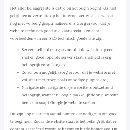
Het aller belangrijkste is dat je bij het begin begint. Ga niet
gelijk een advertentie op het internet zetten als je website
nog niet volledig geoptimaliseerd is. Zorg ervoor dat je
website technisch goed in elkaar steekt. Een aantal
voorbeelden van een SEO technisch goede site zijn:
Serversnelheid (zorg ervoor dat de website op een
snel en goed lopende server staat, snelheid is erg
belangrijk voor Google)
Zo schoon mogelijk (zorg ervoor dat je website niet
vol staat met troep zoals onnodige plugins etc.)
Navigatie (de navigatie op je website is ontzettend
belangrijk, wanneer Google makkelijk door je website
heen kan snapt Google je website sneller.
Dit zijn nog maar een aantal punten die nodig zijn om goed
te beginnen. Zodra de website staat is het belangrijk dat er
content gecreëerd wordt, te beginnen bij de homepage. Op