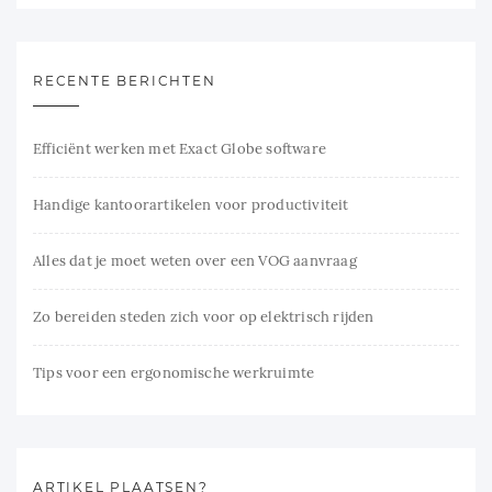
RECENTE BERICHTEN
Efficiënt werken met Exact Globe software
Handige kantoorartikelen voor productiviteit
Alles dat je moet weten over een VOG aanvraag
Zo bereiden steden zich voor op elektrisch rijden
Tips voor een ergonomische werkruimte
ARTIKEL PLAATSEN?