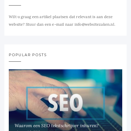
Wilt u graag een artikel plaatsen dat relevant is aan deze
website? Stuur dan een e-mail naar info@websitezaken.nl.
POPULAR POSTS
Waarom een SEO tekstschrijver inhuren?