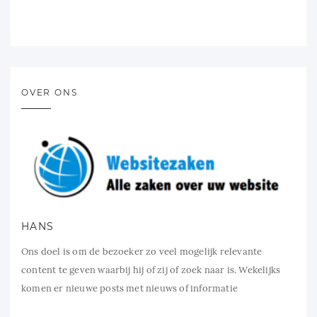
OVER ONS
HANS
Ons doel is om de bezoeker zo veel mogelijk relevante
content te geven waarbij hij of zij of zoek naar is. Wekelijks
komen er nieuwe posts met nieuws of informatie