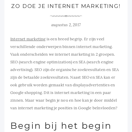
ZO DOE JE INTERNET MARKETING!
augustus 2, 2017
Internet marketing
is een breed begrip. Er zijn veel
verschillende onderwerpen binnen internet marketing.
Vaak onderscheiden we internet marketing in 2 groepen.
SEO (search engine optimization) en SEA (search engine
advertising). SEO zijn de organische zoekresultaten en SEA
zijn de betaalde zoekresultaten. Naast SEO en SEA kan er
ook gebruik worden gemaakt van displayadvertenties en
Google shopping. Dit is internet marketing in een paar
zinnen. Maar waar begin je nou en hoe kan je door middel
van internet marketing je posities in Google beïnvloeden?
Begin bij het begin