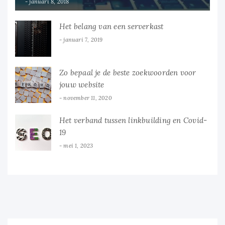
januari 8, 2018
Het belang van een serverkast
januari 7, 2019
Zo bepaal je de beste zoekwoorden voor
jouw website
november 11, 2020
Het verband tussen linkbuilding en Covid-
19
mei 1, 2023