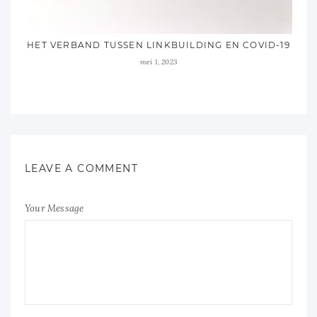
HET VERBAND TUSSEN LINKBUILDING EN COVID-19
mei 1, 2023
LEAVE A COMMENT
Your Message