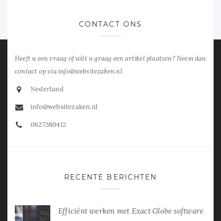
CONTACT ONS
Heeft u een vraag of wilt u graag een artikel plaatsen? Neem dan
contact op via info@websitezaken.nl
Nederland
info@websitezaken.nl
0627380412
RECENTE BERICHTEN
Efficiënt werken met Exact Globe software